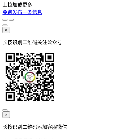
上拉加载更多
免费发布一条信息
×
长按识别二维码关注公众号
×
长按识别二维码添加客服微信