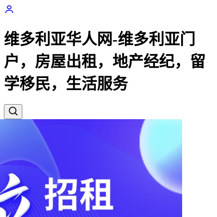
维多利亚华人网-维多利亚门
户，房屋出租，地产经纪，留
学移民，生活服务