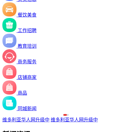
餐饮美食
工作招聘
教育培训
商务服务
店铺商家
商品
同城新闻
维多利亚华人网升级中
维多利亚华人网升级中